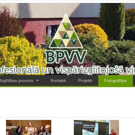
Izglītības process
Kontakti
Projekti
Fotogrāfijas