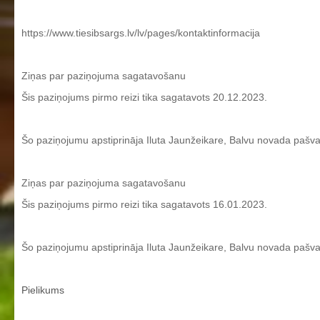
https://www.tiesibsargs.lv/lv/pages/kontaktinformacija
Ziņas par paziņojuma sagatavošanu
Šis paziņojums pirmo reizi tika sagatavots 20.12.2023.
Šo paziņojumu apstiprināja Iluta Jaunžeikare, Balvu novada pašva
Ziņas par paziņojuma sagatavošanu
Šis paziņojums pirmo reizi tika sagatavots 16.01.2023.
Šo paziņojumu apstiprināja Iluta Jaunžeikare, Balvu novada pašval
Pielikums